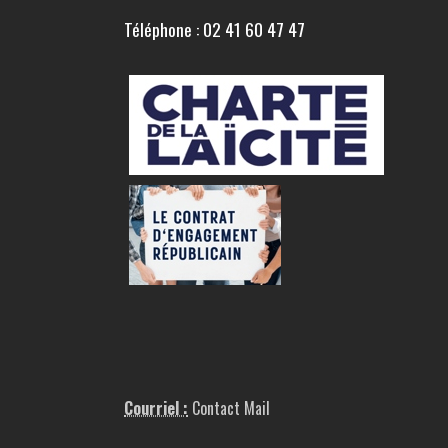
Téléphone : 02 41 60 47 47
Courriel :
Contact Mail