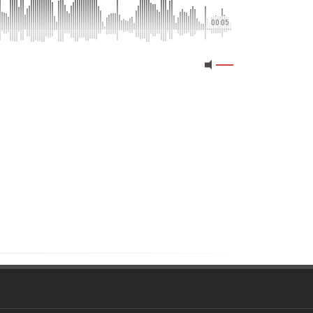
00:05