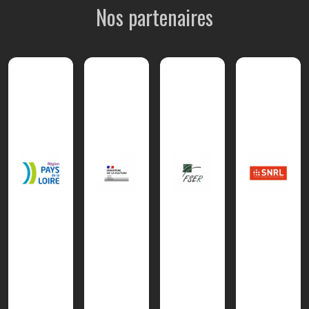
Nos partenaires