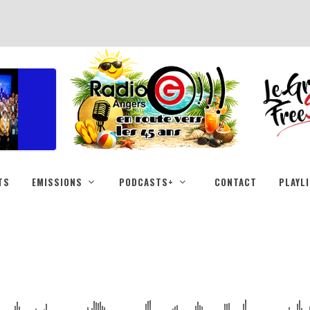
TS
EMISSIONS
PODCASTS+
CONTACT
PLAYL