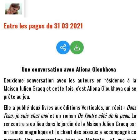
Entre les pages du 31 03 2021
Une conversation avec Aliona Gloukhova
Deuxième conversation avec les auteurs en résidence à la
Maison Julien Gracq et cette fois, c'est Aliona Gloukhova qui se
prête au jeu.
Elle a publié deux livres aux éditions Verticales, un récit :
Dans
l'eau, je suis chez moi
et un roman
De l'autre côté de la peau
. La
rencontre a eu lieu dans le jardin de la Maison Julien Gracq par
un temps magnifique et le chant des oiseaux a accompagné ce
moment. Une conversation tout en légèreté et qui pose