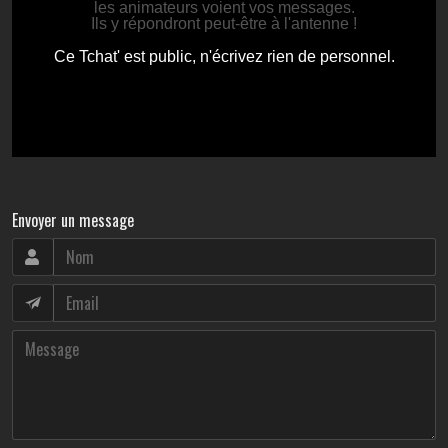
Envoyer un message