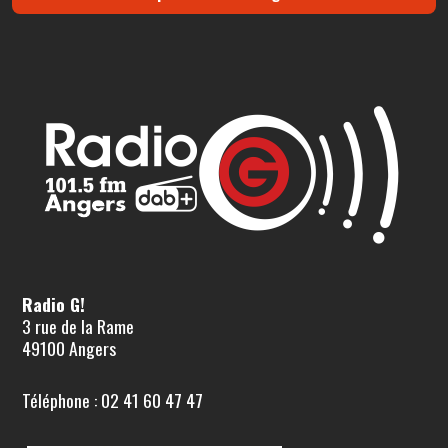
Radio G!
3 rue de la Rame
49100 Angers
Téléphone : 02 41 60 47 47