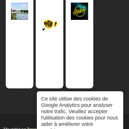
Ce site utilise des cookies de
Google Analytics pour analyser
notre trafic. Veuillez accepter
l'utilisation des cookies pour nous
aider à améliorer votre
Site réalisé par
RepereCom