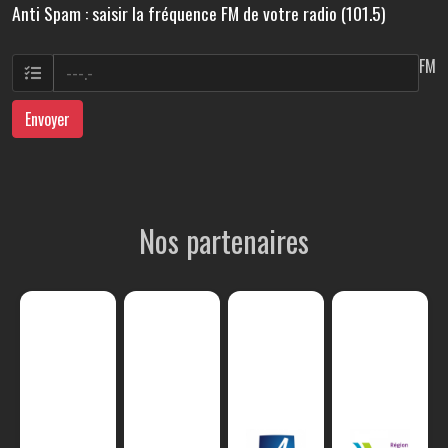
Anti Spam : saisir la fréquence FM de votre radio (101.5)
FM
Envoyer
Nos partenaires