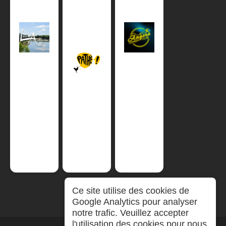
Ce site utilise des cookies de
Google Analytics pour analyser
notre trafic. Veuillez accepter
l'utilisation des cookies pour nous