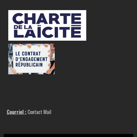
Courriel :
Contact Mail