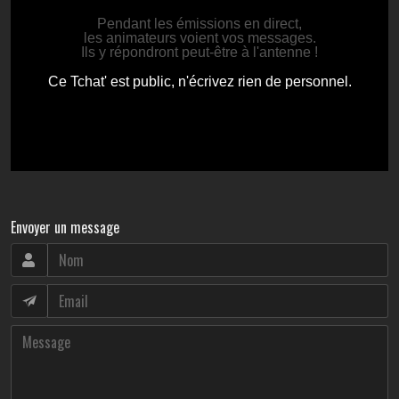
Envoyer un message