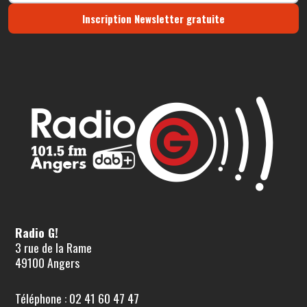
Inscription Newsletter gratuite
Radio G!
3 rue de la Rame
49100 Angers
Téléphone : 02 41 60 47 47