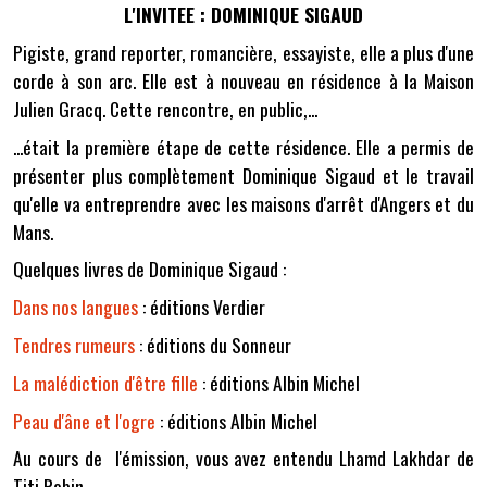
L'INVITEE : DOMINIQUE SIGAUD
Pigiste, grand reporter, romancière, essayiste, elle a plus d'une
corde à son arc. Elle est à nouveau en résidence à la Maison
Julien Gracq. Cette rencontre, en public,...
...était la première étape de cette résidence. Elle a permis de
présenter plus complètement Dominique Sigaud et le travail
qu'elle va entreprendre avec les maisons d'arrêt d'Angers et du
Mans.
Quelques livres de Dominique Sigaud :
Dans nos langues
: éditions Verdier
Tendres rumeurs
: éditions du Sonneur
La malédiction d'être fille
: éditions Albin Michel
Peau d'âne et l'ogre
: éditions Albin Michel
Au cours de l'émission, vous avez entendu Lhamd Lakhdar de
Titi Robin