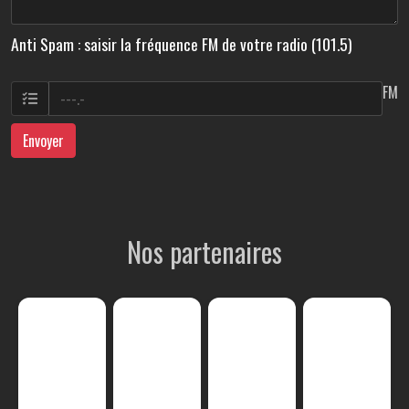
Anti Spam : saisir la fréquence FM de votre radio (101.5)
FM
Envoyer
Nos partenaires