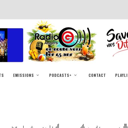
TS
EMISSIONS
PODCASTS+
CONTACT
PLAYL