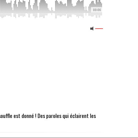
00:06
ouffle est donné ! Des paroles qui éclairent les