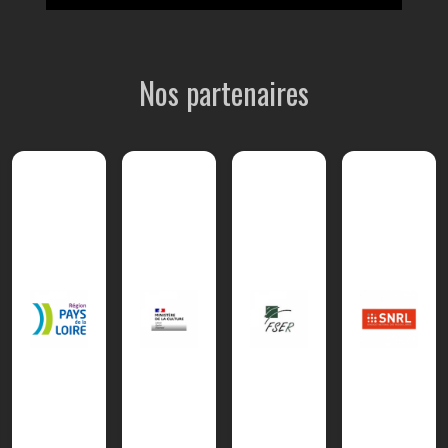
Nos partenaires