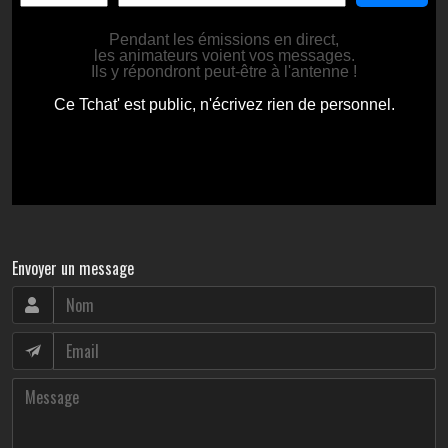
Envoyer un message