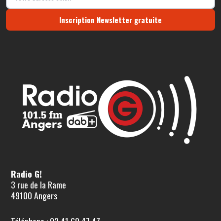
Inscription Newsletter gratuite
Radio G!
3 rue de la Rame
49100 Angers