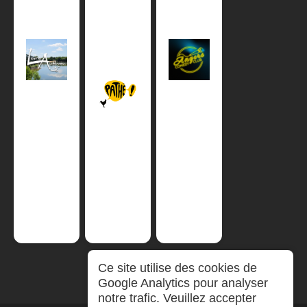
Ce site utilise des cookies de
Google Analytics pour analyser
notre trafic. Veuillez accepter