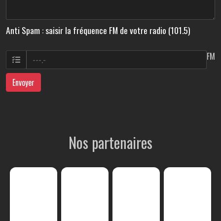
Anti Spam : saisir la fréquence FM de votre radio (101.5)
FM
Envoyer
Nos partenaires