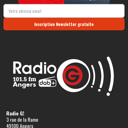
Inscription Newsletter gratuite
Radio G!
3 rue de la Rame
49100 Angers