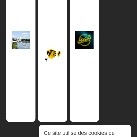
Ce site utilise des cookies de