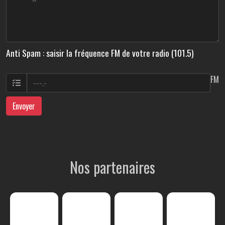
Anti Spam : saisir la fréquence FM de votre radio (101.5)
FM
Envoyer
Nos partenaires