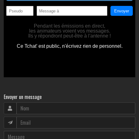
Envoyer un message