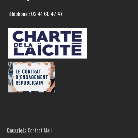
Téléphone : 02 41 60 47 47
Courriel :
Contact Mail