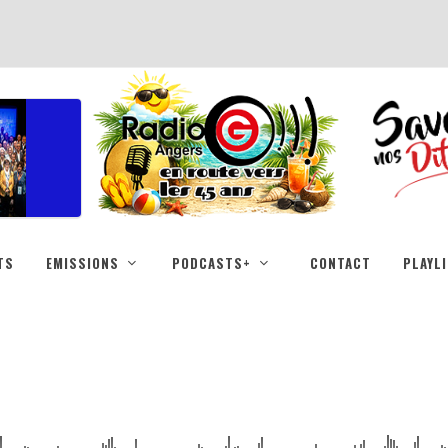
TS
EMISSIONS
PODCASTS+
CONTACT
PLAYL