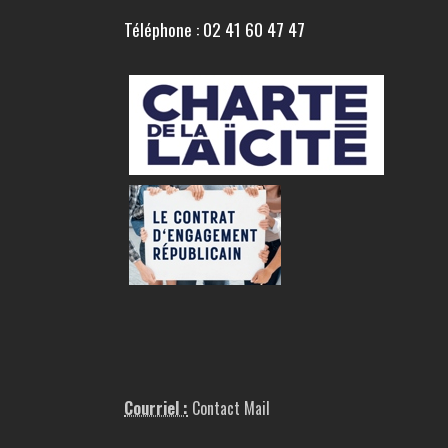
Téléphone : 02 41 60 47 47
Courriel :
Contact Mail