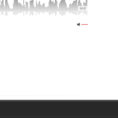
00:07