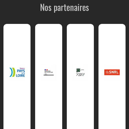
Nos partenaires