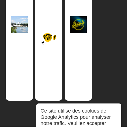
Ce site utilise des cookies de
Google Analytics pour analyser
notre trafic. Veuillez accepter