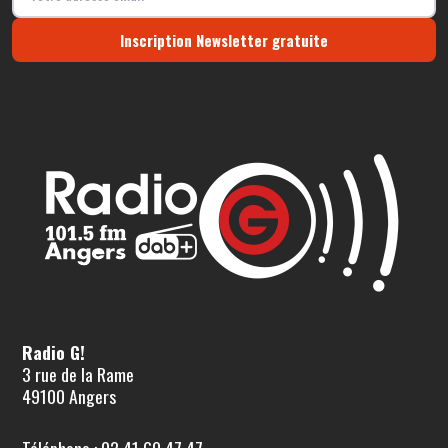
Inscription Newsletter gratuite
Radio G!
3 rue de la Rame
49100 Angers