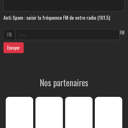
Anti Spam : saisir la fréquence FM de votre radio (101.5)
FM
Envoyer
Nos partenaires