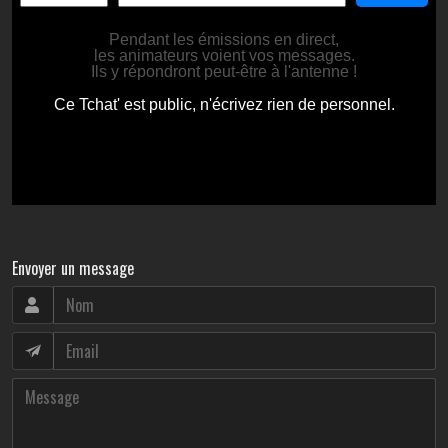
Envoyer un message