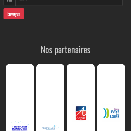
Envoyer
Nos partenaires