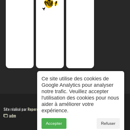
Ce site utilise des cookies de
Google Analytics pour analyser
notre trafic. Veuillez accepter
l'utilisation des cookies pour nous
aider à améliorer votre
Site réalisé par
RepereCom
expérience.
adm
Accepter
Refuser