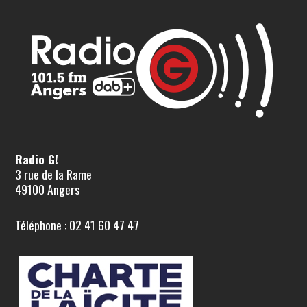
Radio G!
3 rue de la Rame
49100 Angers
Téléphone : 02 41 60 47 47