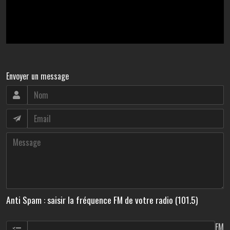
Envoyer un message
Anti Spam : saisir la fréquence FM de votre radio (101.5)
FM