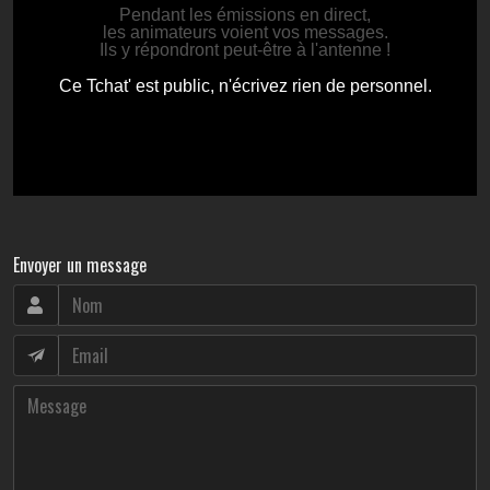
Envoyer un message