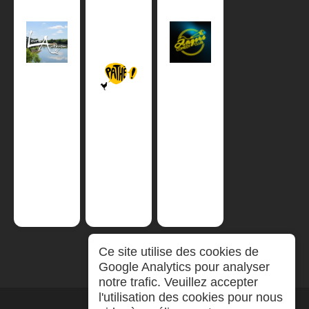
Ce site utilise des cookies de
Google Analytics pour analyser
notre trafic. Veuillez accepter
l'utilisation des cookies pour nous