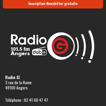
Inscription Newsletter gratuite
Radio G!
3 rue de la Rame
49100 Angers
Téléphone : 02 41 60 47 47