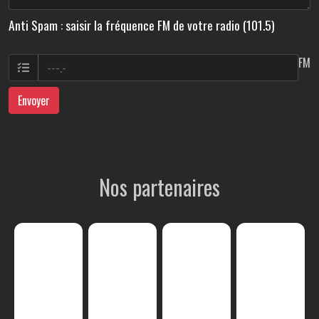
Anti Spam : saisir la fréquence FM de votre radio (101.5)
FM
Envoyer
Nos partenaires