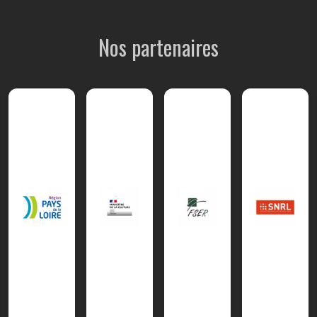
Nos partenaires