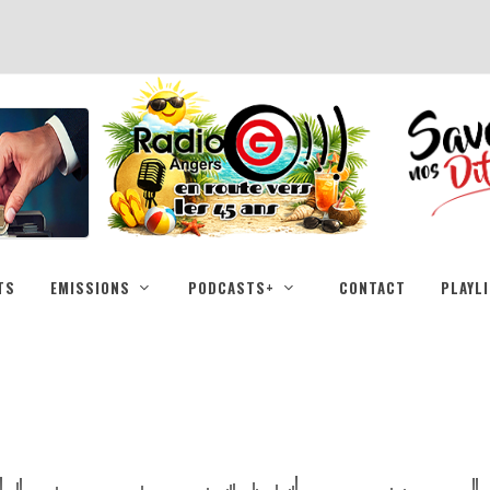
TS
EMISSIONS
PODCASTS+
CONTACT
PLAYL