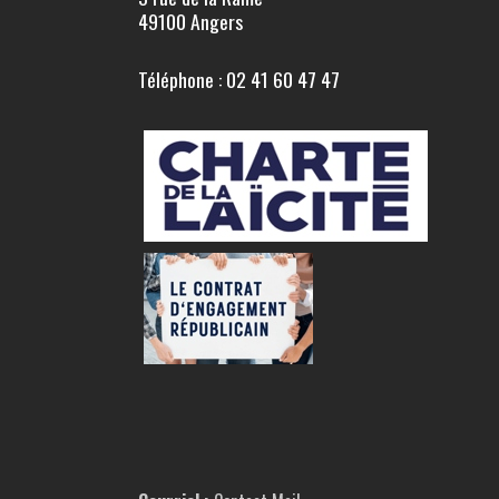
49100 Angers
Téléphone : 02 41 60 47 47