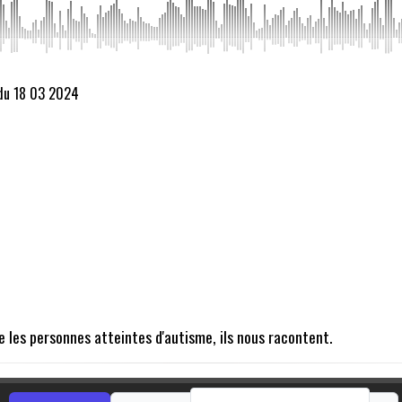
 du 18 03 2024
e les personnes atteintes d'autisme, ils nous racontent.