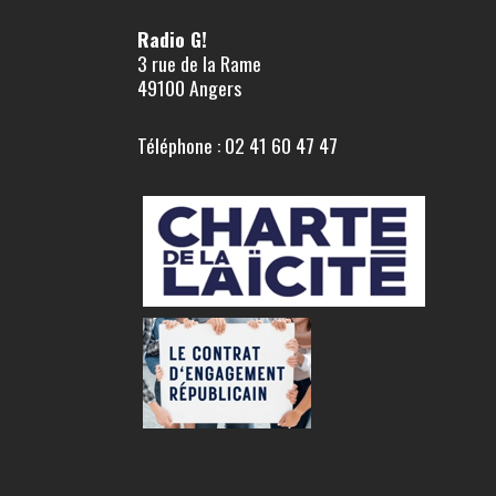
Radio G!
3 rue de la Rame
49100 Angers
Téléphone : 02 41 60 47 47