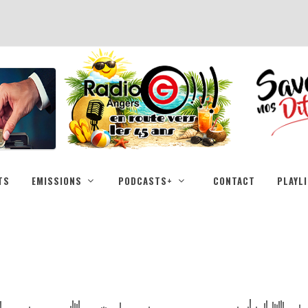
TS
EMISSIONS
PODCASTS+
CONTACT
PLAYL