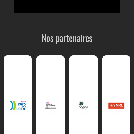
Nos partenaires