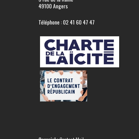
49100 Angers
Téléphone : 02 41 60 47 47