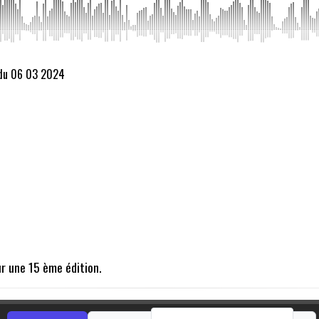
 du 06 03 2024
ur une 15 ème édition.