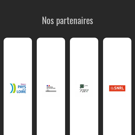
Nos partenaires