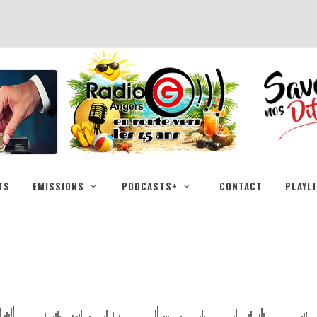
TS
EMISSIONS
PODCASTS+
CONTACT
PLAYL