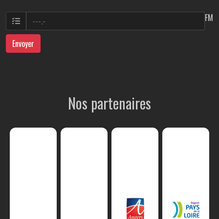
FM
Envoyer
Nos partenaires