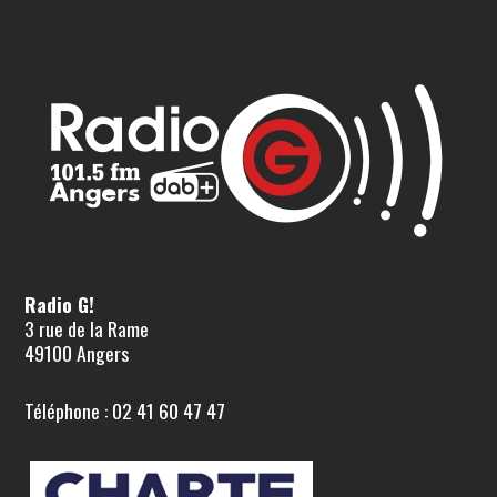
Radio G!
3 rue de la Rame
49100 Angers
Téléphone : 02 41 60 47 47