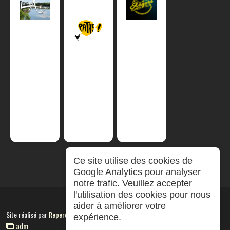
Ce site utilise des cookies de
Google Analytics pour analyser
notre trafic. Veuillez accepter
l'utilisation des cookies pour nous
aider à améliorer votre
Site réalisé par
RepereCom
expérience.
adm