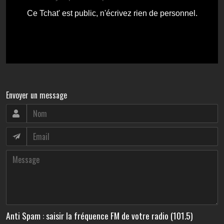
Envoyer un message
Anti Spam : saisir la fréquence FM de votre radio (101.5)