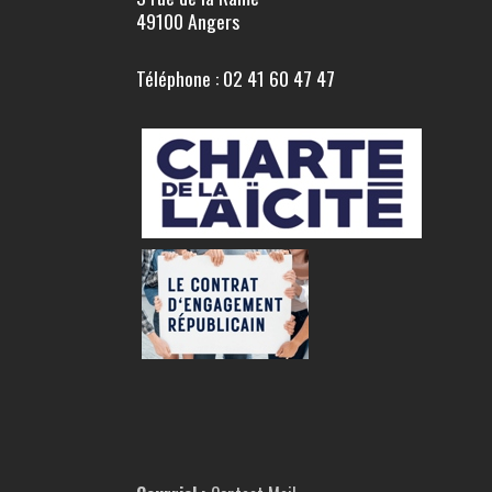
49100 Angers
Téléphone : 02 41 60 47 47