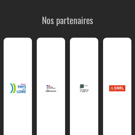
Nos partenaires