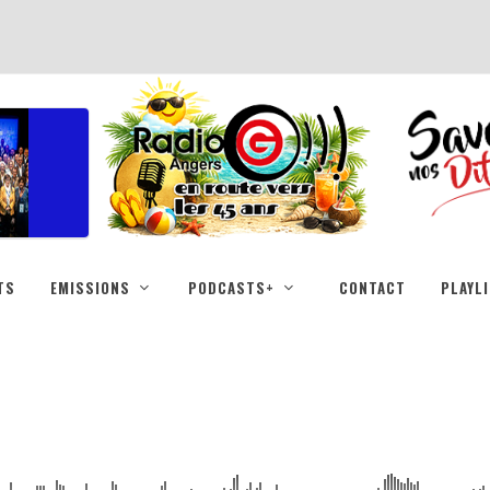
TS
EMISSIONS
PODCASTS+
CONTACT
PLAYL