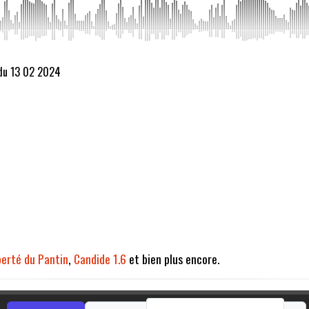
 du 13 02 2024
iberté du Pantin
,
Candide 1.6
et bien plus encore.