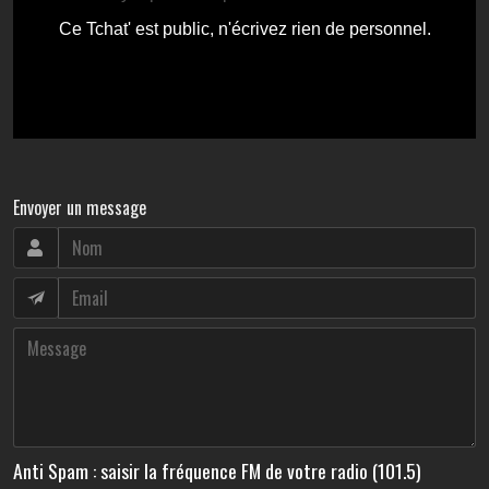
Envoyer un message
Anti Spam : saisir la fréquence FM de votre radio (101.5)