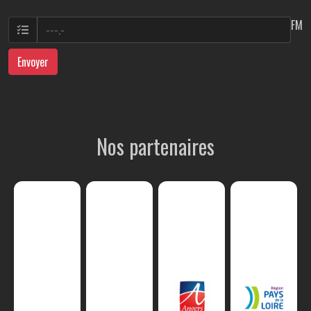
FM
Envoyer
Nos partenaires