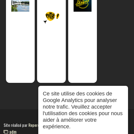
Ce site utilise des cookies de
Google Analytics pour analyser
notre trafic. Veuillez accepter
l'utilisation des cookies pour nous
aider à améliorer votre
Site réalisé par
RepereCom
expérience.
adm