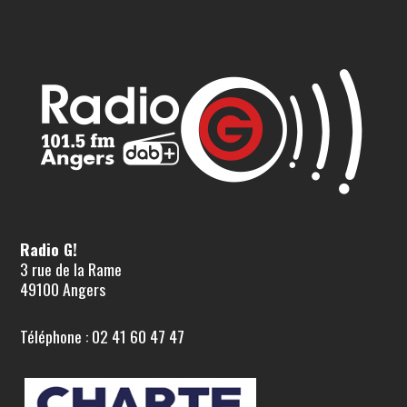
Radio G!
3 rue de la Rame
49100 Angers
Téléphone : 02 41 60 47 47