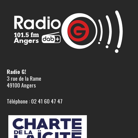
Radio G!
3 rue de la Rame
49100 Angers
Téléphone : 02 41 60 47 47