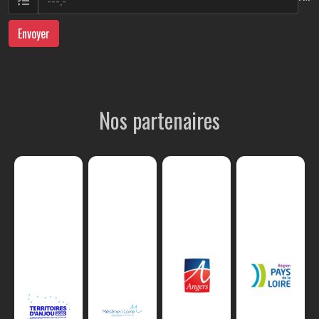
Envoyer
Nos partenaires