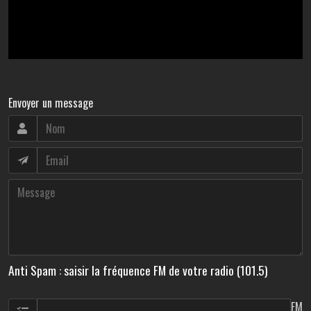
Envoyer un message
Anti Spam : saisir la fréquence FM de votre radio (101.5)
FM