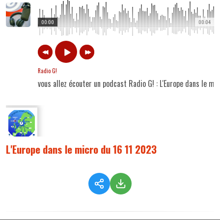
00:00
00:04
Radio G!
vous allez écouter un podcast Radio G! : L'Europe dans le mi
L'Europe dans le micro du 16 11 2023