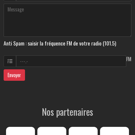
Anti Spam : saisir la fréquence FM de votre radio (101.5)
FM
Envoyer
Nos partenaires