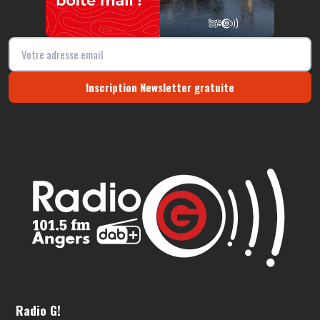
Inscription Newsletter gratuite
Radio G!