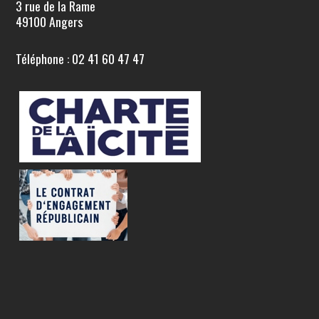
3 rue de la Rame
49100 Angers
Téléphone : 02 41 60 47 47