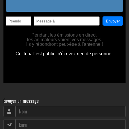
Envoyer un message