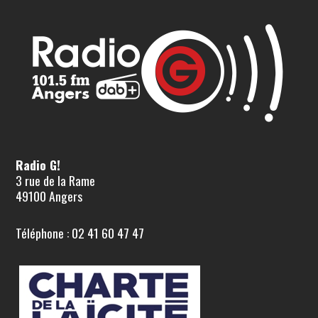
Radio G!
3 rue de la Rame
49100 Angers
Téléphone : 02 41 60 47 47