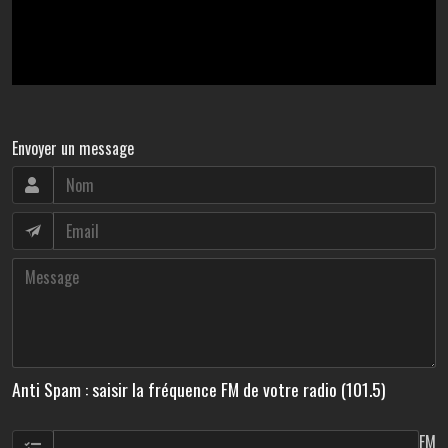
Envoyer un message
Anti Spam : saisir la fréquence FM de votre radio (101.5)
FM