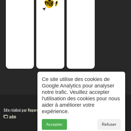
Ce site utilise des cookies de
Google Analytics pour analyser
notre trafic. Veuillez accepter
l'utilisation des cookies pour nous
aider à améliorer votre
Site réalisé par
RepereCom
expérience.
adm
Accepter
Refuser