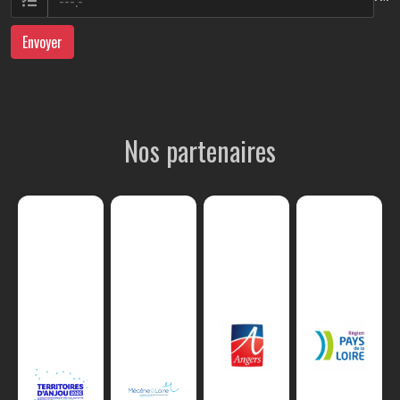
Envoyer
Nos partenaires