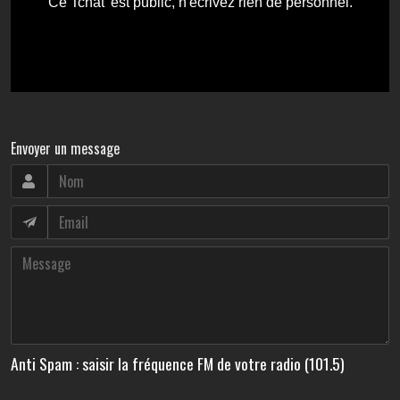
Envoyer un message
Anti Spam : saisir la fréquence FM de votre radio (101.5)