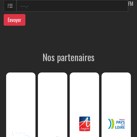
FM
Envoyer
Nos partenaires