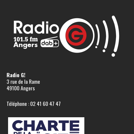
Radio G!
3 rue de la Rame
49100 Angers
Téléphone : 02 41 60 47 47