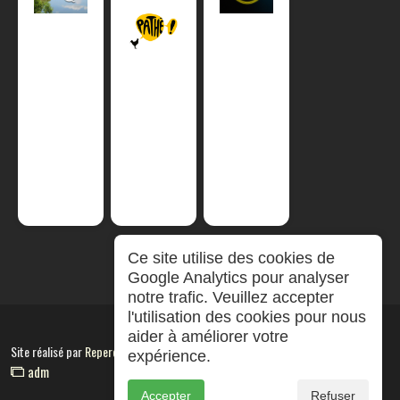
Ce site utilise des cookies de
Google Analytics pour analyser
notre trafic. Veuillez accepter
l'utilisation des cookies pour nous
aider à améliorer votre
Site réalisé par
RepereCom
expérience.
adm
Accepter
Refuser