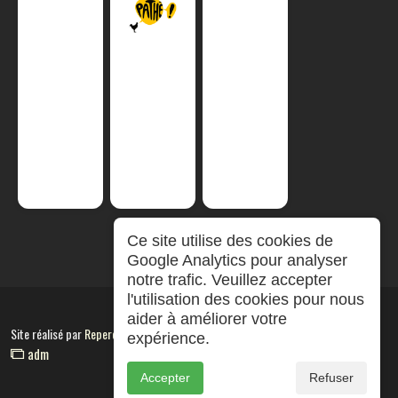
Ce site utilise des cookies de
Google Analytics pour analyser
notre trafic. Veuillez accepter
l'utilisation des cookies pour nous
aider à améliorer votre
Site réalisé par
RepereCom
expérience.
adm
Accepter
Refuser