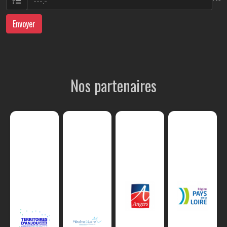
Envoyer
Nos partenaires