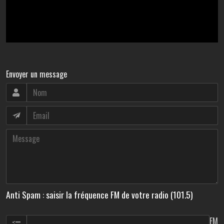
Envoyer un message
Anti Spam : saisir la fréquence FM de votre radio (101.5)
FM