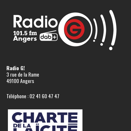
Radio G!
3 rue de la Rame
49100 Angers
Téléphone : 02 41 60 47 47