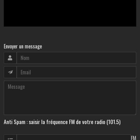
Envoyer un message
Anti Spam : saisir la fréquence FM de votre radio (101.5)
FM