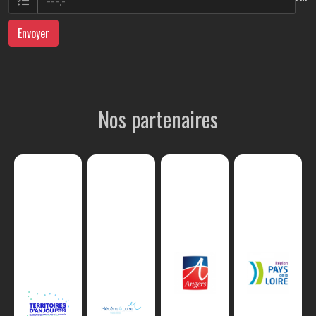
Envoyer
Nos partenaires