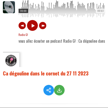
00:00
00:03
Radio G!
vous allez écouter un podcast Radio G! : Ca dégouline dans 
Ca dégouline dans le cornet du 27 11 2023