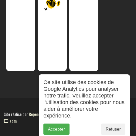
Ce site utilise des cookies de
Google Analytics pour analyser
notre trafic. Veuillez accepter
l'utilisation des cookies pour nous
aider à améliorer votre
Site réalisé par
RepereCom
expérience.
adm
Accepter
Refuser