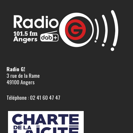
Radio G!
3 rue de la Rame
49100 Angers
Téléphone : 02 41 60 47 47