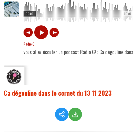
00:00
00:07
Radio G!
vous allez écouter un podcast Radio G! : Ca dégouline dans 
Ca dégouline dans le cornet du 13 11 2023