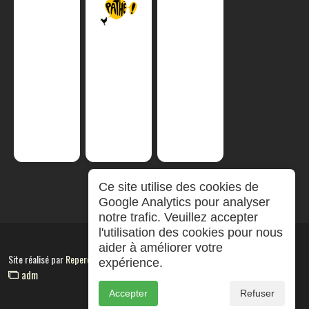
Ce site utilise des cookies de
Google Analytics pour analyser
notre trafic. Veuillez accepter
l'utilisation des cookies pour nous
aider à améliorer votre
Site réalisé par
RepereCom
expérience.
adm
Accepter
Refuser