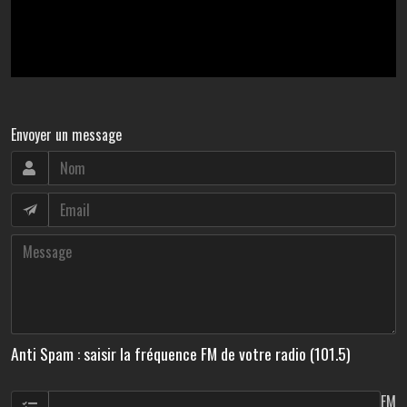
Envoyer un message
Anti Spam : saisir la fréquence FM de votre radio (101.5)
FM