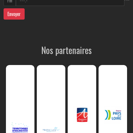
Envoyer
Nos partenaires