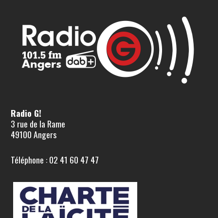
Radio G!
3 rue de la Rame
49100 Angers
Téléphone : 02 41 60 47 47