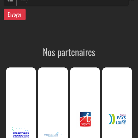
Envoyer
Nos partenaires