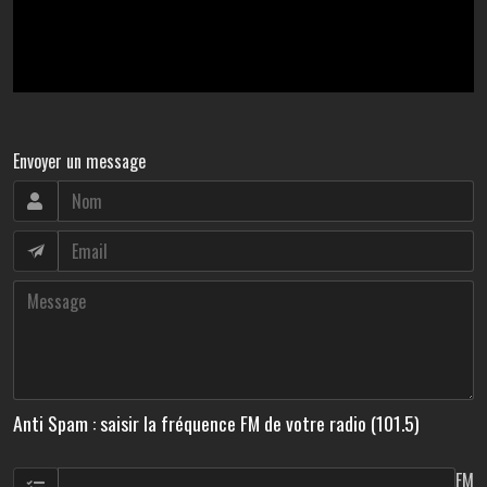
Envoyer un message
Anti Spam : saisir la fréquence FM de votre radio (101.5)
FM