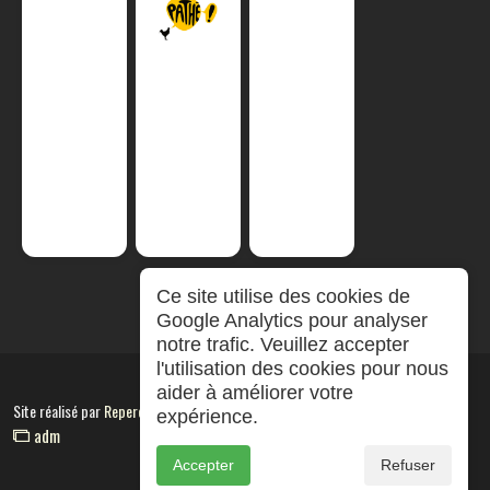
Ce site utilise des cookies de
Google Analytics pour analyser
notre trafic. Veuillez accepter
l'utilisation des cookies pour nous
aider à améliorer votre
Site réalisé par
RepereCom
expérience.
adm
Accepter
Refuser