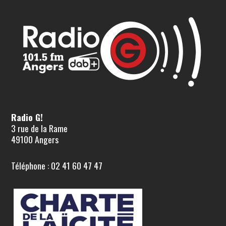
Radio G!
3 rue de la Rame
49100 Angers
Téléphone : 02 41 60 47 47