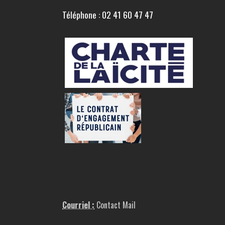
Téléphone : 02 41 60 47 47
Courriel :
Contact Mail