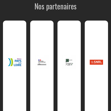
Nos partenaires