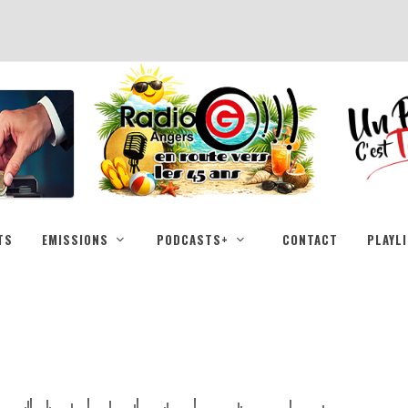
TS
EMISSIONS
PODCASTS+
CONTACT
PLAYL