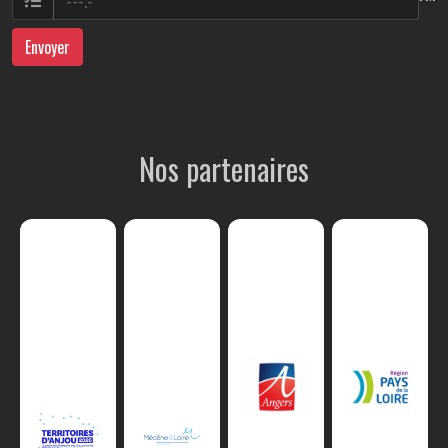
Envoyer
Nos partenaires