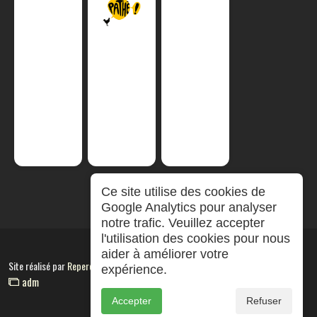
Ce site utilise des cookies de
Google Analytics pour analyser
notre trafic. Veuillez accepter
l'utilisation des cookies pour nous
aider à améliorer votre
Site réalisé par
RepereCom
expérience.
adm
Accepter
Refuser