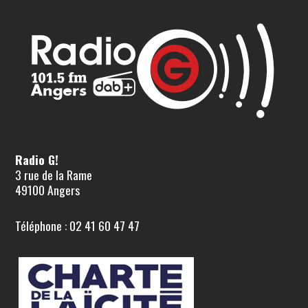
Radio G!
3 rue de la Rame
49100 Angers
Téléphone : 02 41 60 47 47