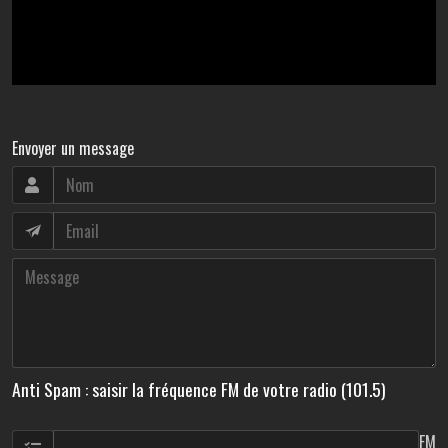
Envoyer un message
Anti Spam : saisir la fréquence FM de votre radio (101.5)
FM