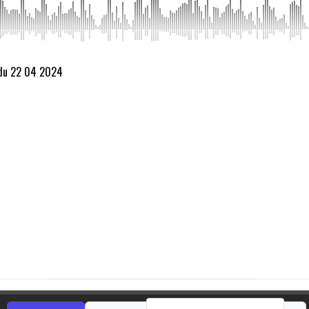
 du 22 04 2024