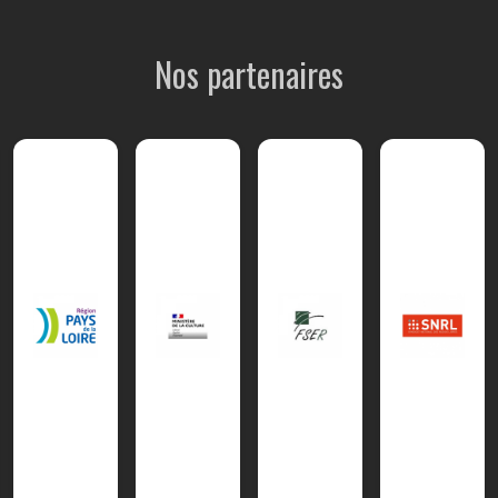
Nos partenaires