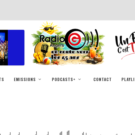
TS
EMISSIONS
PODCASTS+
CONTACT
PLAYL