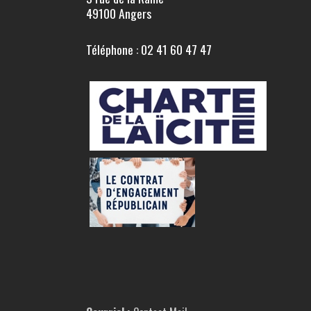
49100 Angers
Téléphone : 02 41 60 47 47