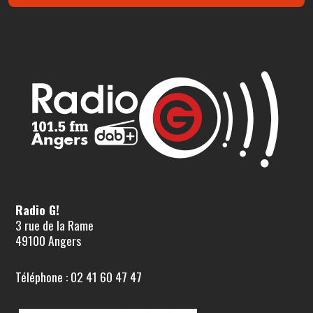
Radio G!
3 rue de la Rame
49100 Angers
Téléphone : 02 41 60 47 47