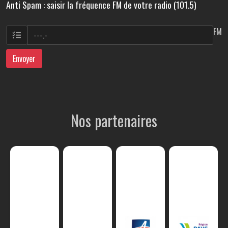
Anti Spam : saisir la fréquence FM de votre radio (101.5)
FM
Envoyer
Nos partenaires