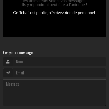
Envoyer un message