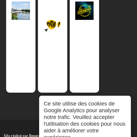
Ce site utilise des cookies de
Google Analytics pour analyser
notre trafic. Veuillez accepter
l'utilisation des cookies pour nous
aider à améliorer votre
Site réalisé par
RepereCom