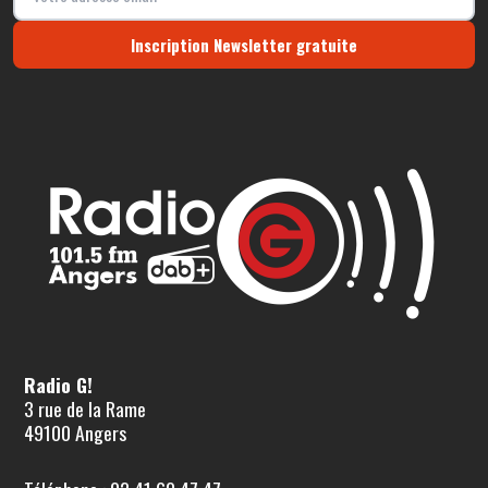
Inscription Newsletter gratuite
Radio G!
3 rue de la Rame
49100 Angers