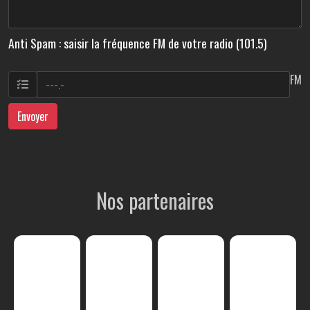
Anti Spam : saisir la fréquence FM de votre radio (101.5)
FM
Envoyer
Nos partenaires