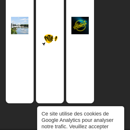
Ce site utilise des cookies de
Google Analytics pour analyser
notre trafic. Veuillez accepter