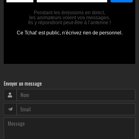
Envoyer un message