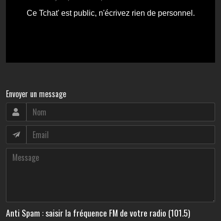
Envoyer un message
Anti Spam : saisir la fréquence FM de votre radio (101.5)