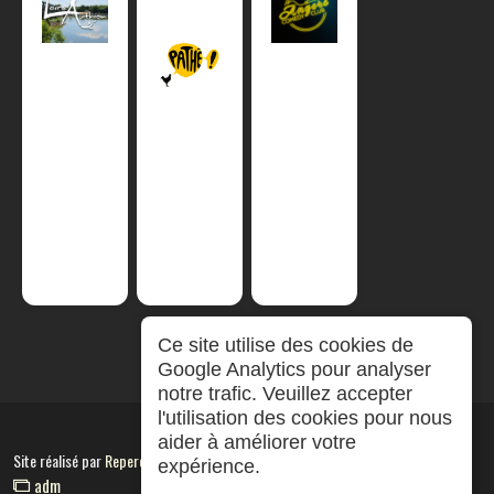
Ce site utilise des cookies de
Google Analytics pour analyser
notre trafic. Veuillez accepter
l'utilisation des cookies pour nous
aider à améliorer votre
Site réalisé par
RepereCom
expérience.
adm