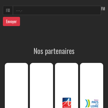
FM
Envoyer
Nos partenaires