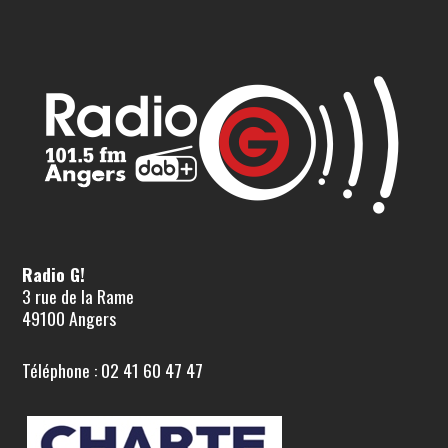
Radio G!
3 rue de la Rame
49100 Angers
Téléphone : 02 41 60 47 47