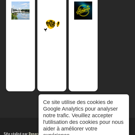
Ce site utilise des cookies de
Google Analytics pour analyser
notre trafic. Veuillez accepter
l'utilisation des cookies pour nous
aider à améliorer votre
Site réalisé par
RepereCom