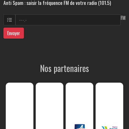
Anti Spam : saisir la fréquence FM de votre radio (101.5)
FM
Envoyer
Nos partenaires