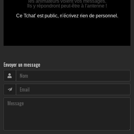
Envoyer un message