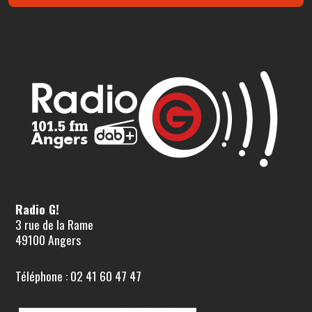
Radio G!
3 rue de la Rame
49100 Angers
Téléphone : 02 41 60 47 47