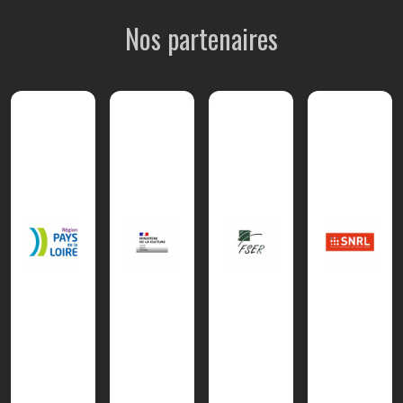
Nos partenaires