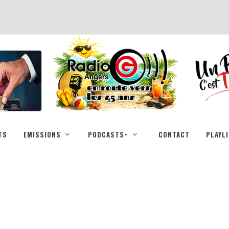
TS
EMISSIONS
PODCASTS+
CONTACT
PLAYL