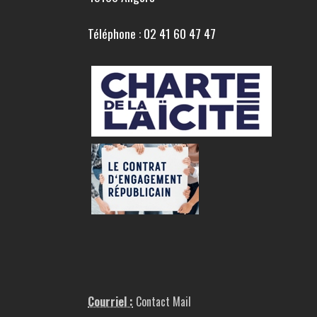
Téléphone : 02 41 60 47 47
Courriel :
Contact Mail