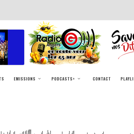
TS
EMISSIONS
PODCASTS+
CONTACT
PLAYL