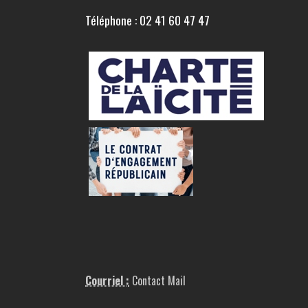
Téléphone : 02 41 60 47 47
Courriel :
Contact Mail