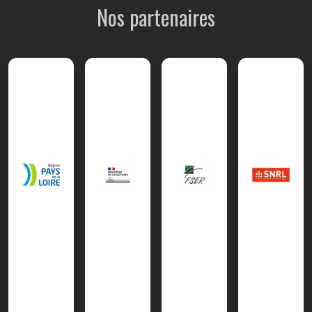
Nos partenaires