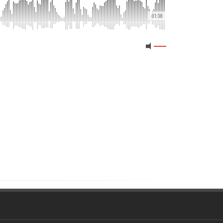
01:38