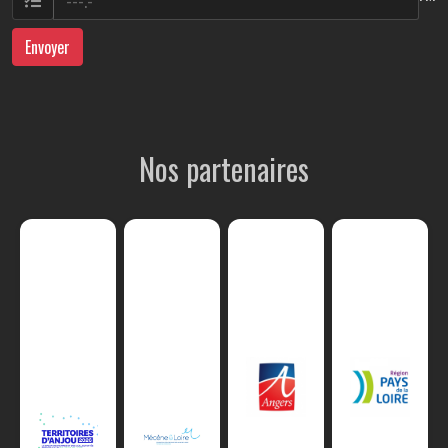
Envoyer
Nos partenaires