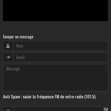
Envoyer un message
Anti Spam : saisir la fréquence FM de votre radio (101.5)
FM