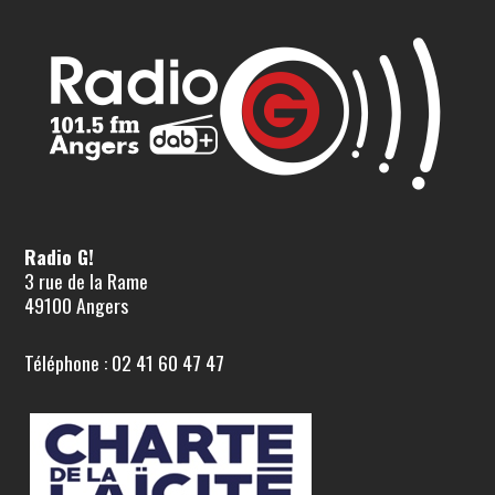
Radio G!
3 rue de la Rame
49100 Angers
Téléphone : 02 41 60 47 47