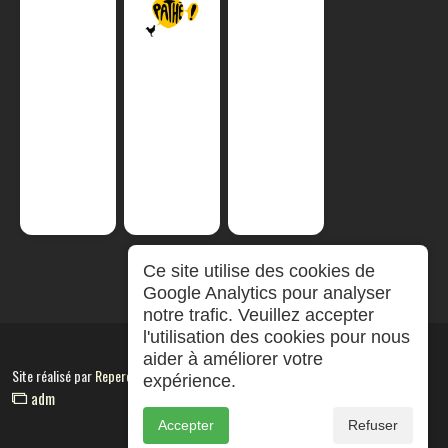
Ce site utilise des cookies de
Google Analytics pour analyser
notre trafic. Veuillez accepter
l'utilisation des cookies pour nous
aider à améliorer votre
Site réalisé par
RepereCom
expérience.
adm
Accepter
Refuser