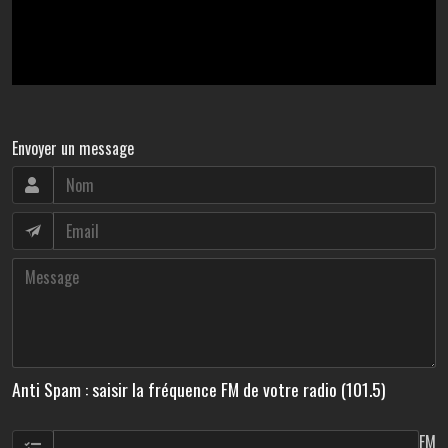
Envoyer un message
Anti Spam : saisir la fréquence FM de votre radio (101.5)
FM