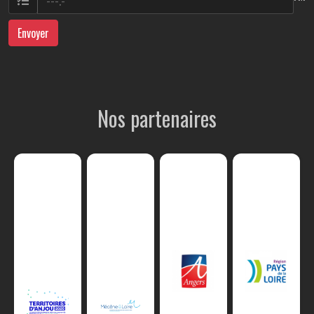
Envoyer
Nos partenaires