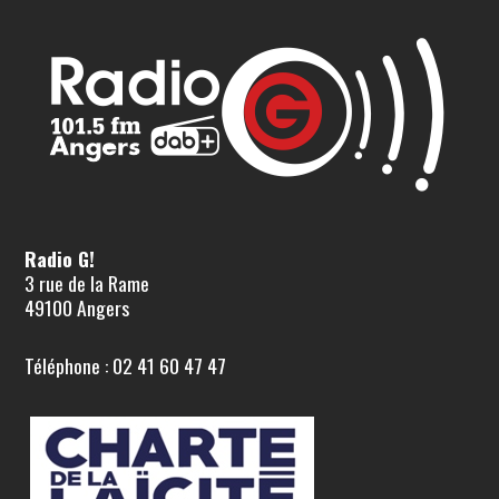
Radio G!
3 rue de la Rame
49100 Angers
Téléphone : 02 41 60 47 47