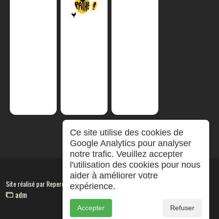
Ce site utilise des cookies de
Google Analytics pour analyser
notre trafic. Veuillez accepter
l'utilisation des cookies pour nous
aider à améliorer votre
Site réalisé par
RepereCom
expérience.
adm
Accepter
Refuser