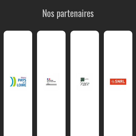
Nos partenaires