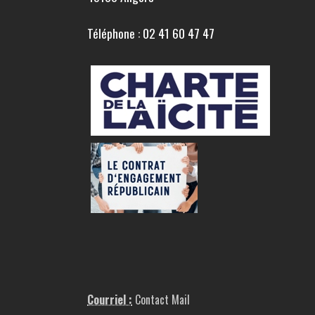
Téléphone : 02 41 60 47 47
Courriel :
Contact Mail