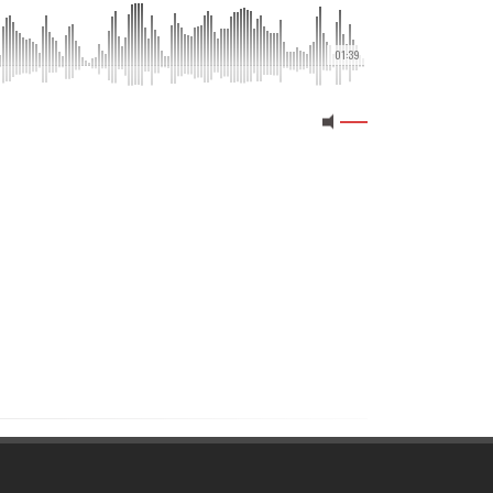
01:39