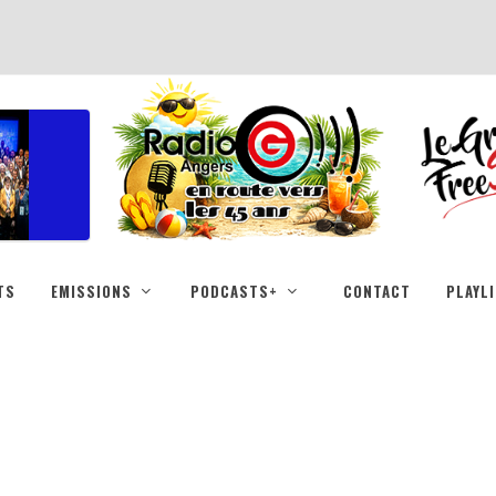
TS
EMISSIONS
PODCASTS+
CONTACT
PLAYL