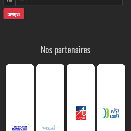
Envoyer
Nos partenaires