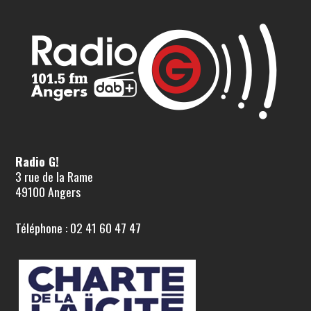
Radio G!
3 rue de la Rame
49100 Angers
Téléphone : 02 41 60 47 47