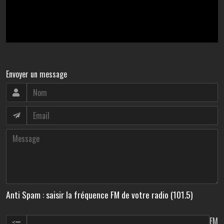
Envoyer un message
Anti Spam : saisir la fréquence FM de votre radio (101.5)
FM