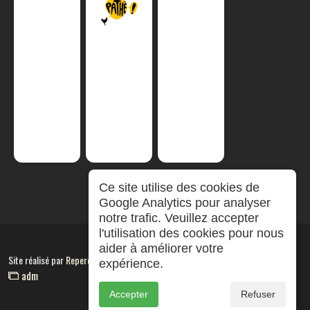
Ce site utilise des cookies de
Google Analytics pour analyser
notre trafic. Veuillez accepter
l'utilisation des cookies pour nous
aider à améliorer votre
Site réalisé par
RepereCom
expérience.
adm
Accepter
Refuser