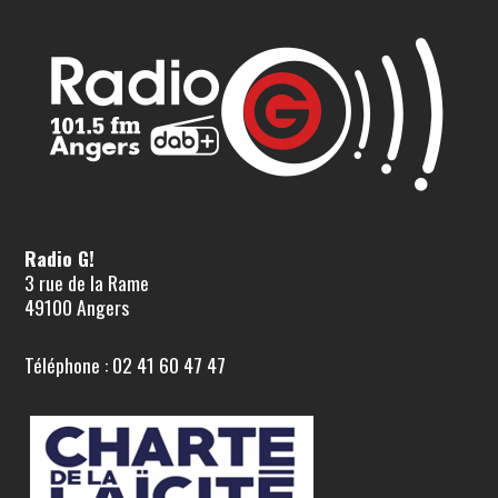
Radio G!
3 rue de la Rame
49100 Angers
Téléphone : 02 41 60 47 47