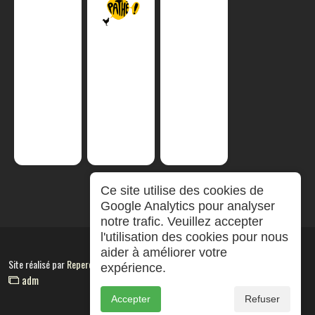
Ce site utilise des cookies de
Google Analytics pour analyser
notre trafic. Veuillez accepter
l'utilisation des cookies pour nous
aider à améliorer votre
Site réalisé par
RepereCom
expérience.
adm
Accepter
Refuser