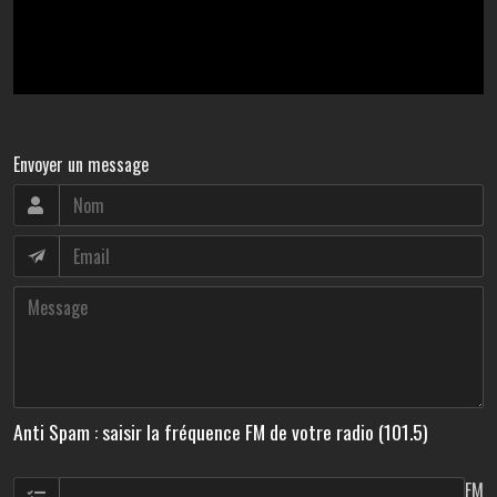
Envoyer un message
Anti Spam : saisir la fréquence FM de votre radio (101.5)
FM