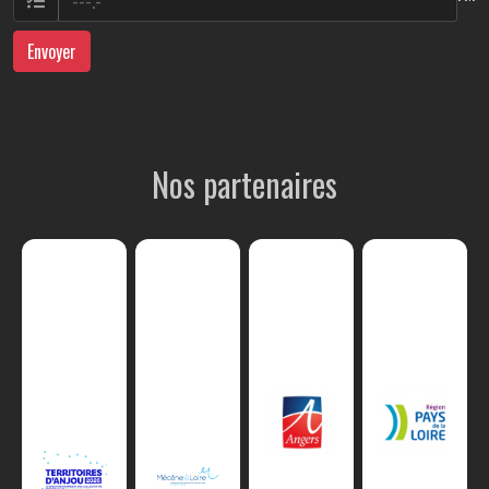
Envoyer
Nos partenaires