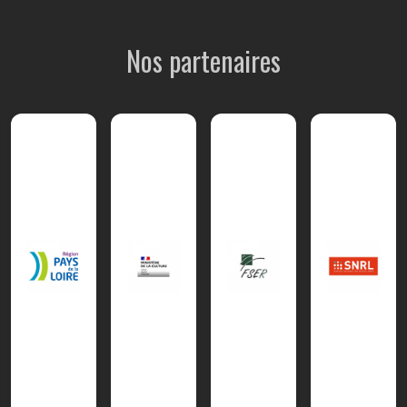
Nos partenaires