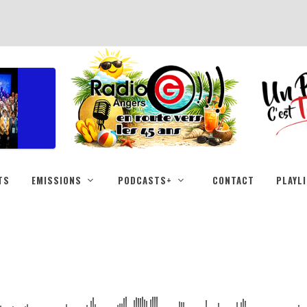
TS
EMISSIONS
PODCASTS+
CONTACT
PLAYL