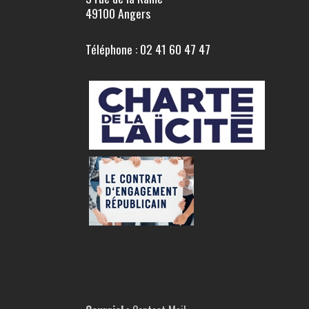
49100 Angers
Téléphone : 02 41 60 47 47