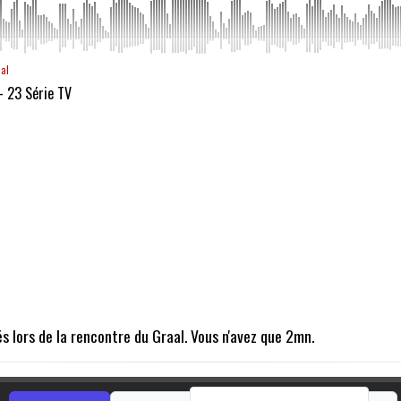
aal
- 23 Série TV
és lors de la rencontre du Graal. Vous n'avez que 2mn.