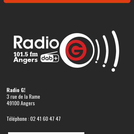
Radio G!
3 rue de la Rame
49100 Angers
Téléphone : 02 41 60 47 47