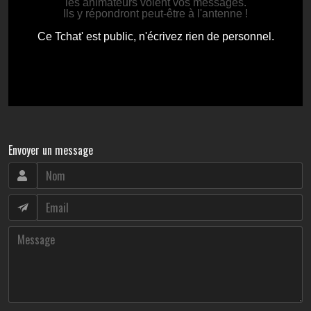
Envoyer un message