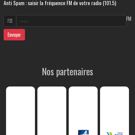
Anti Spam : saisir la fréquence FM de votre radio (101.5)
FM
Envoyer
Nos partenaires