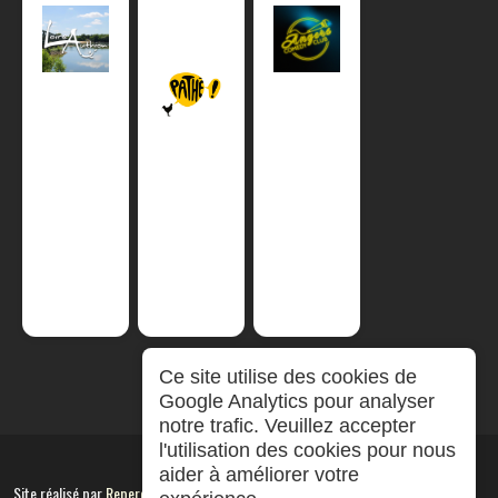
Ce site utilise des cookies de
Google Analytics pour analyser
notre trafic. Veuillez accepter
l'utilisation des cookies pour nous
aider à améliorer votre
Site réalisé par
RepereCom