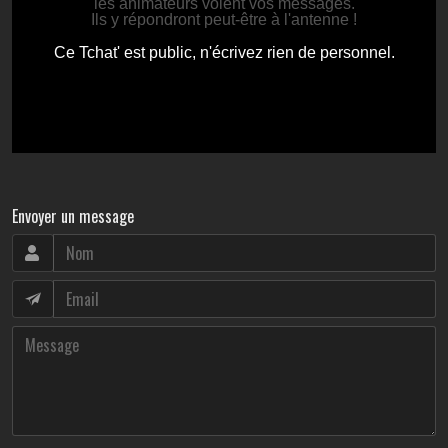
Envoyer un message