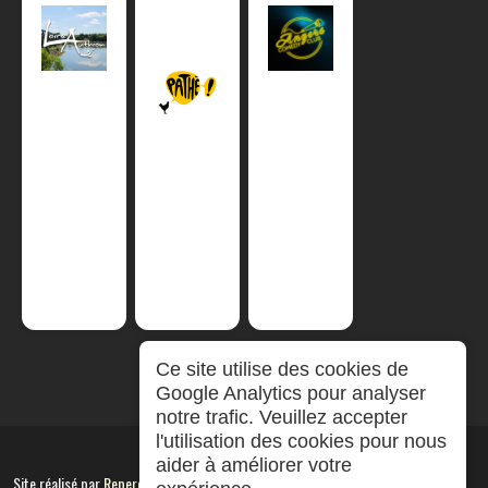
Ce site utilise des cookies de
Google Analytics pour analyser
notre trafic. Veuillez accepter
l'utilisation des cookies pour nous
aider à améliorer votre
Site réalisé par
RepereCom