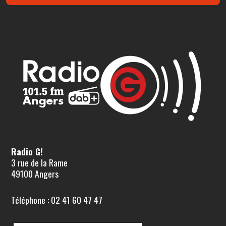
Radio G!
3 rue de la Rame
49100 Angers
Téléphone : 02 41 60 47 47