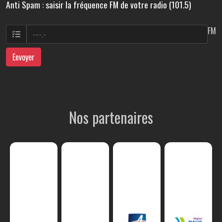
Anti Spam : saisir la fréquence FM de votre radio (101.5)
FM
Envoyer
Nos partenaires