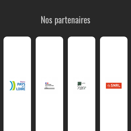
Nos partenaires