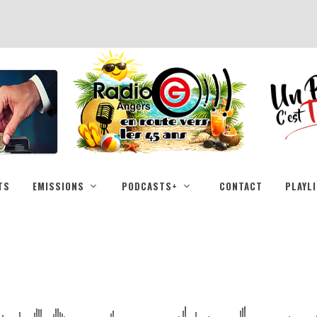
TS
EMISSIONS
PODCASTS+
CONTACT
PLAYL