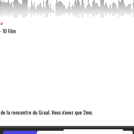
aal
- 10 Film
s de la rencontre du Graal. Vous n'avez que 2mn.