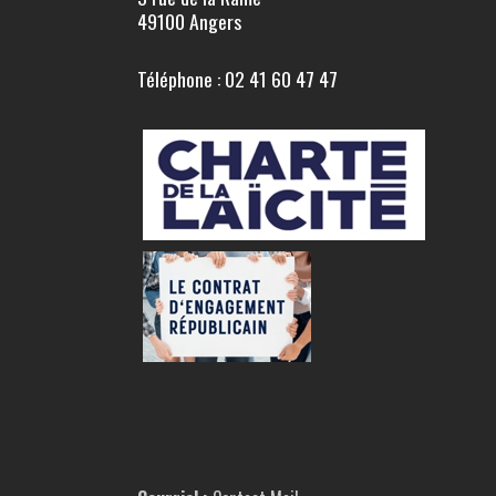
49100 Angers
Téléphone : 02 41 60 47 47