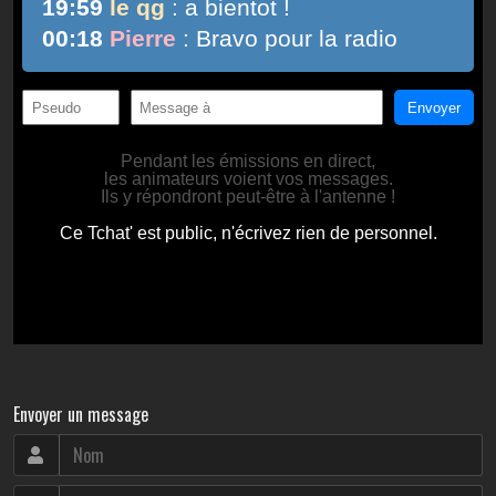
Envoyer un message