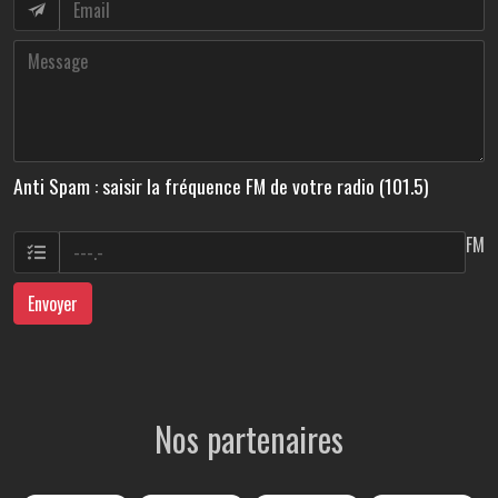
Anti Spam : saisir la fréquence FM de votre radio (101.5)
FM
Envoyer
Nos partenaires