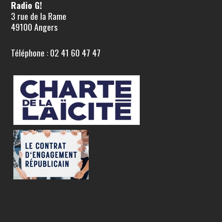
Radio G!
3 rue de la Rame
49100 Angers
Téléphone : 02 41 60 47 47