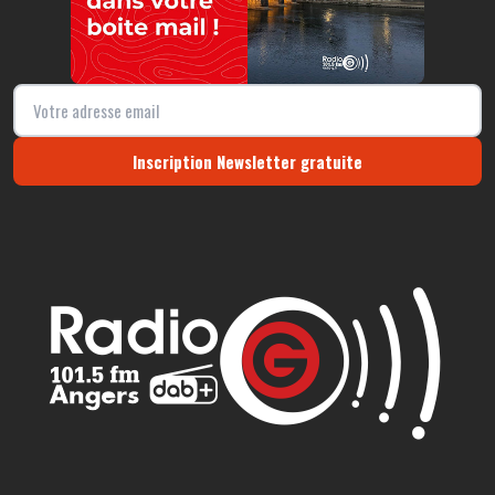
Inscription Newsletter gratuite