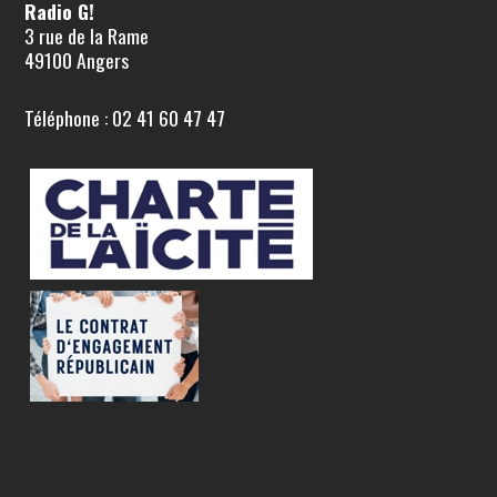
Radio G!
3 rue de la Rame
49100 Angers
Téléphone : 02 41 60 47 47