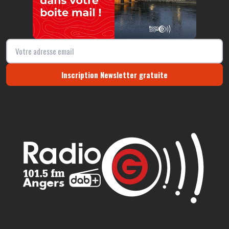
Inscription Newsletter gratuite