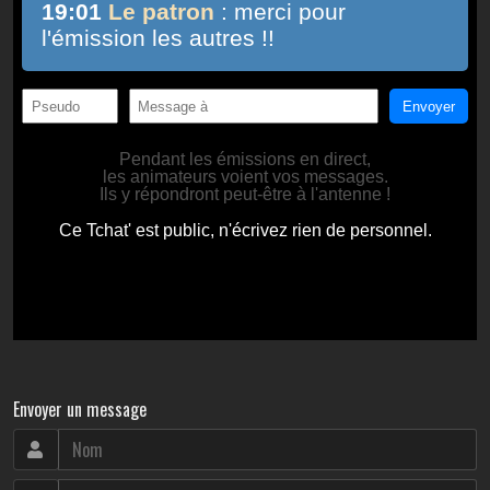
Envoyer un message