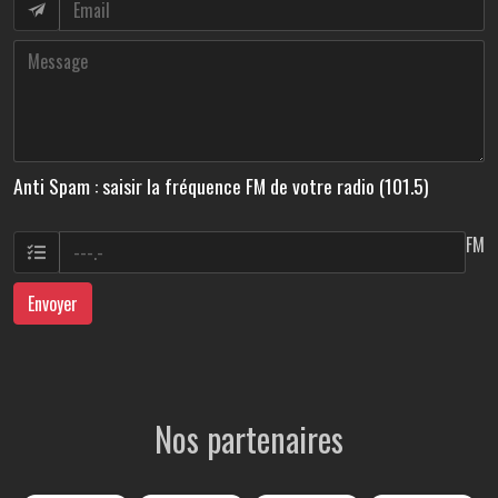
Anti Spam : saisir la fréquence FM de votre radio (101.5)
FM
Envoyer
Nos partenaires