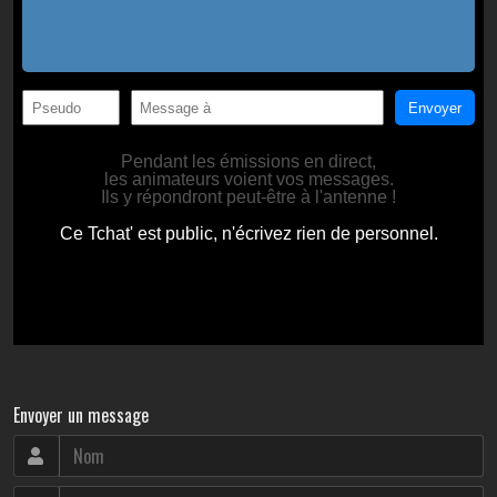
Envoyer un message