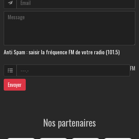
Anti Spam : saisir la fréquence FM de votre radio (101.5)
FM
Envoyer
Nos partenaires