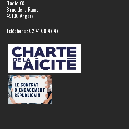
Radio G!
3 rue de la Rame
49100 Angers
Téléphone : 02 41 60 47 47