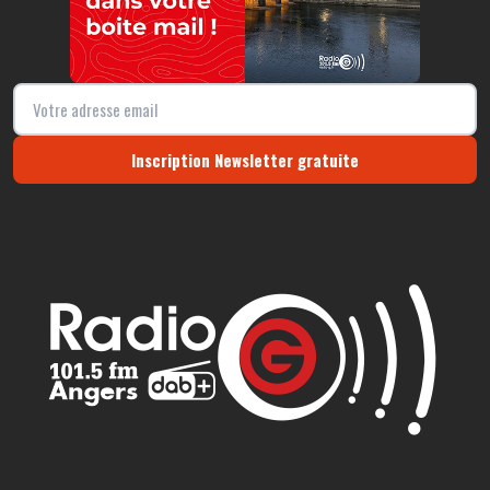
Inscription Newsletter gratuite