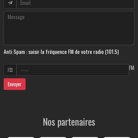
Anti Spam : saisir la fréquence FM de votre radio (101.5)
FM
Envoyer
Nos partenaires