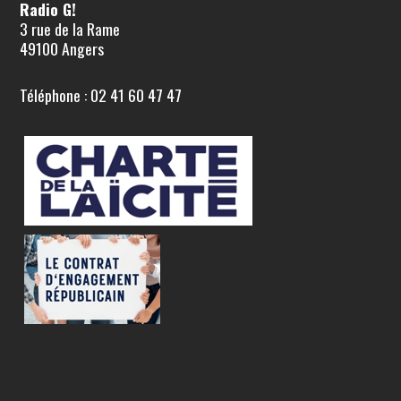
Radio G!
3 rue de la Rame
49100 Angers
Téléphone : 02 41 60 47 47