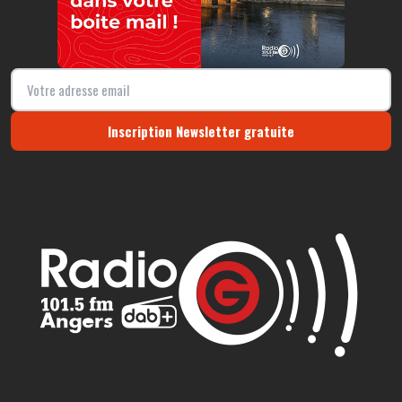
Inscription Newsletter gratuite