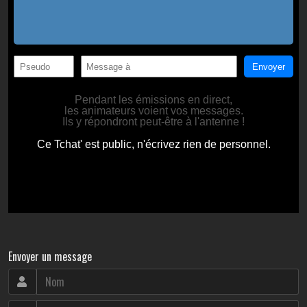
Envoyer un message