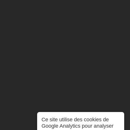
Ce site utilise des cookies de
Google Analytics pour analyser