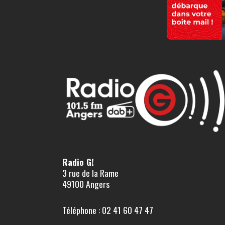
Radio G!
3 rue de la Rame
49100 Angers
Téléphone : 02 41 60 47 47