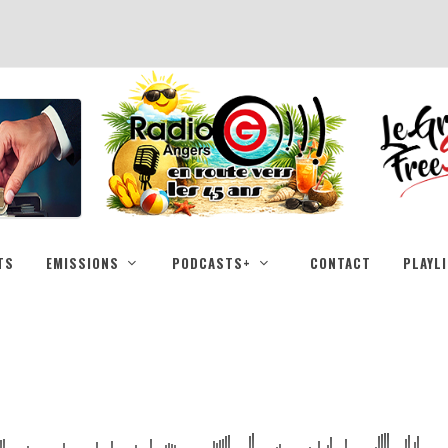
TS
EMISSIONS
PODCASTS+
CONTACT
PLAYL