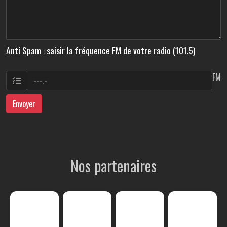
Anti Spam : saisir la fréquence FM de votre radio (101.5)
FM
Envoyer
Nos partenaires