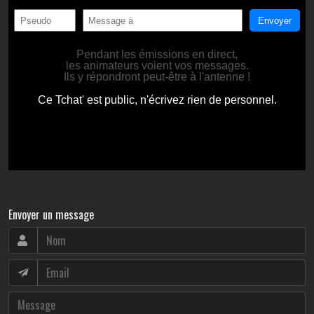
Envoyer un message