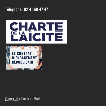
Téléphone : 02 41 60 47 47
Courriel :
Contact Mail