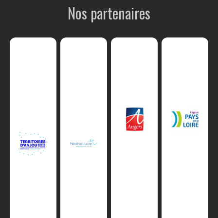
Nos partenaires