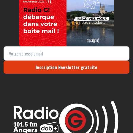
Inscription Newsletter gratuite