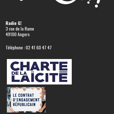
Radio G!
3 rue de la Rame
49100 Angers
Téléphone : 02 41 60 47 47