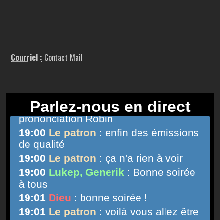
Courriel :
Contact Mail