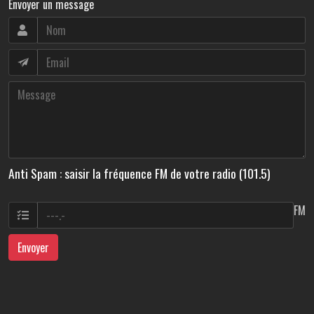
Envoyer un message
Anti Spam : saisir la fréquence FM de votre radio (101.5)
FM
Envoyer