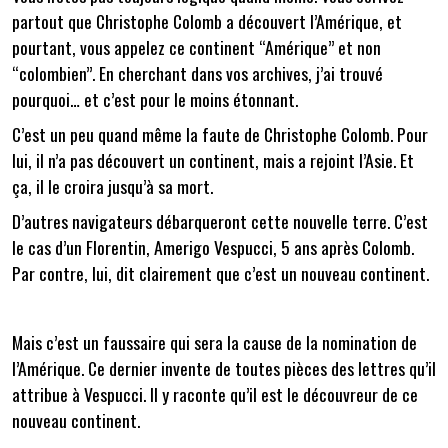
partout que Christophe Colomb a découvert l’Amérique, et
pourtant, vous appelez ce continent “Amérique” et non
“colombien”. En cherchant dans vos archives, j’ai trouvé
pourquoi… et c’est pour le moins étonnant.
C’est un peu quand même la faute de Christophe Colomb. Pour
lui, il n’a pas découvert un continent, mais a rejoint l’Asie. Et
ça, il le croira jusqu’à sa mort.
D’autres navigateurs débarqueront cette nouvelle terre. C’est
le cas d’un Florentin, Amerigo Vespucci, 5 ans après Colomb.
Par contre, lui, dit clairement que c’est un nouveau continent.
Mais c’est un faussaire qui sera la cause de la nomination de
l’Amérique. Ce dernier invente de toutes pièces des lettres qu’il
attribue à Vespucci. Il y raconte qu’il est le découvreur de ce
nouveau continent.