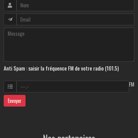
Anti Spam : saisir la fréquence FM de votre radio (101.5)
FM
Envoyer