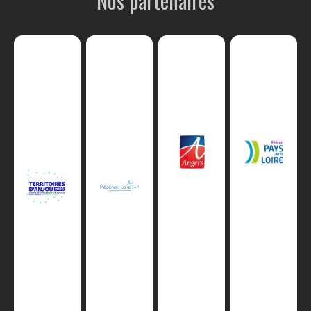
Nos partenaires