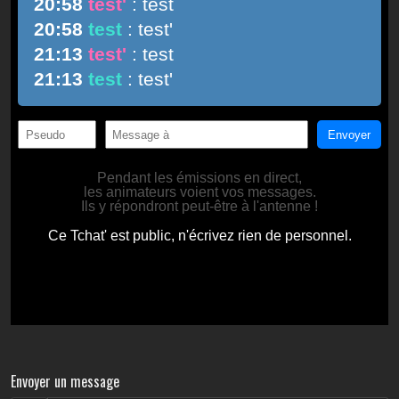
Envoyer un message