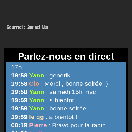
Courriel :
Contact Mail