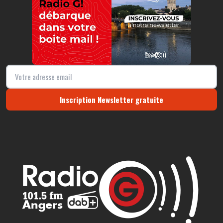
Inscription Newsletter gratuite