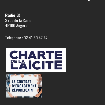
Radio G!
3 rue de la Rame
49100 Angers
Téléphone : 02 41 60 47 47